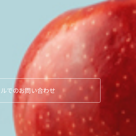
ールでのお問い合わせ