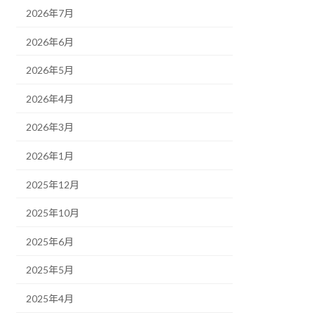
2026年7月
2026年6月
2026年5月
2026年4月
2026年3月
2026年1月
2025年12月
2025年10月
2025年6月
2025年5月
2025年4月