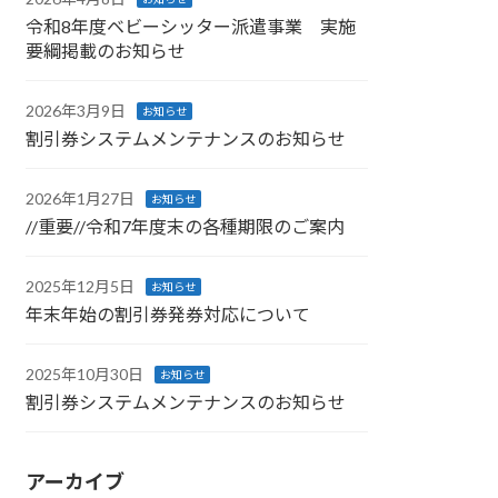
令和8年度ベビーシッター派遣事業 実施
要綱掲載のお知らせ
2026年3月9日
お知らせ
割引券システムメンテナンスのお知らせ
2026年1月27日
お知らせ
//重要//令和7年度末の各種期限のご案内
2025年12月5日
お知らせ
年末年始の割引券発券対応について
2025年10月30日
お知らせ
割引券システムメンテナンスのお知らせ
アーカイブ