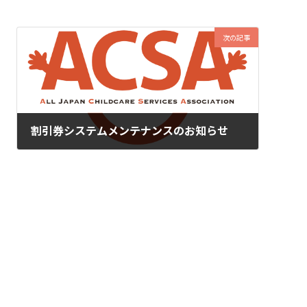
次の記事
割引券システムメンテナンスのお知らせ
2025年3月5日