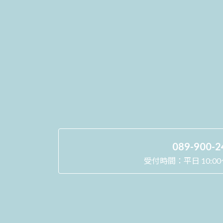
089-900-2
受付時間：平日 10:00～