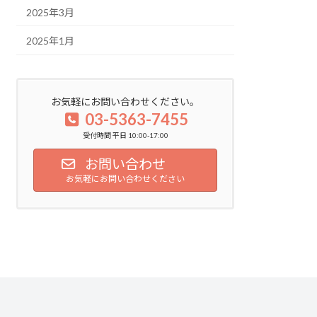
2025年3月
2025年1月
お気軽にお問い合わせください。
03-5363-7455
受付時間 平日 10:00-17:00
お問い合わせ
お気軽にお問い合わせください