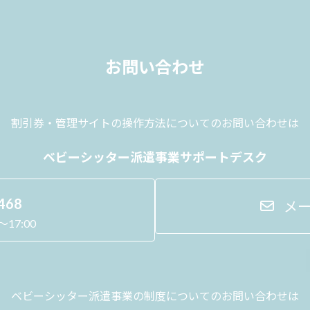
お問い合わせ
割引券・管理サイトの操作方法に
ついてのお問い合わせは
ベビーシッター派遣事業サポートデスク
468
メ
17:00
ベビーシッター派遣事業の制度に
ついてのお問い合わせは