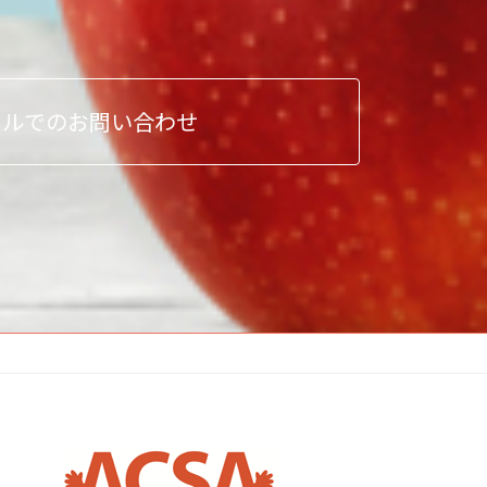
ールでのお問い合わせ