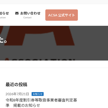
知らせ
お問い合わせ
ACSA 公式サイト
ation
Contact
た。
最近の投稿
2026年7月21日
お知らせ
令和8年度割引券等取扱事業者審査判定基
準 掲載のお知らせ