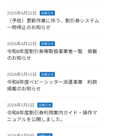
2026年6月22日
お知らせ
（予告）更新作業に伴う、割引券システム
一時停止のお知らせ
2026年6月22日
お知らせ
令和8年度割引券等取扱事業者一覧 掲載
のお知らせ
2026年5月15日
お知らせ
令和8年度ベビーシッター派遣事業 約款
掲載のお知らせ
2026年5月1日
お知らせ
令和8年度割引券利用案内ガイド・操作マ
ニュアルを公開しました。
2026年4月8日
お知らせ