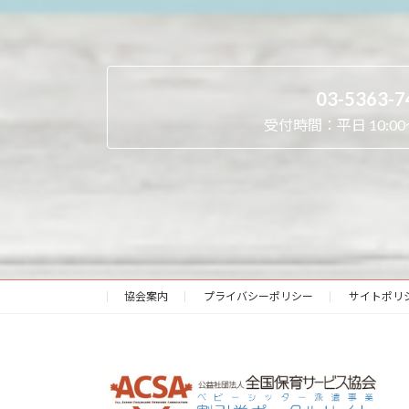
03-5363-7
受付時間：平日 10:00～
協会案内
プライバシーポリシー
サイトポリ