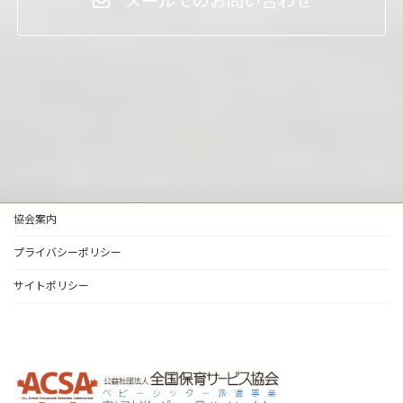
メールでのお問い合わせ
協会案内
プライバシーポリシー
サイトポリシー