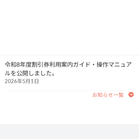
2026年6月22日
令和8年度ベビーシッター派遣事業 約款掲載の
お知らせ
2026年5月15日
令和8年度割引券利用案内ガイド・操作マニュア
ルを公開しました。
2026年5月1日
お知らせ一覧