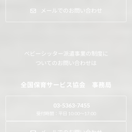
メールでのお問い合わせ
ベビーシッター派遣事業の制度に
ついてのお問い合わせは
全国保育サービス協会 事務局
03-5363-7455
受付時間：平日 10:00～17:00