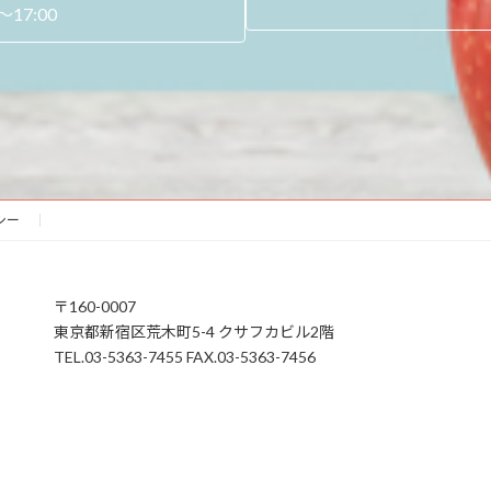
17:00
シー
〒160-0007
東京都新宿区荒木町5-4 クサフカビル2階
TEL.03-5363-7455 FAX.03-5363-7456