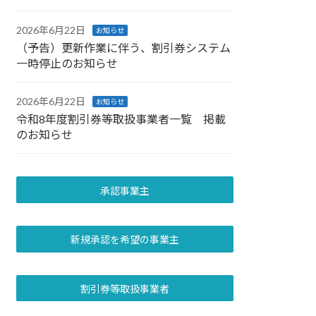
2026年6月22日
お知らせ
（予告）更新作業に伴う、割引券システム
一時停止のお知らせ
2026年6月22日
お知らせ
令和8年度割引券等取扱事業者一覧 掲載
のお知らせ
承認事業主
新規承認を希望の事業主
割引券等取扱事業者