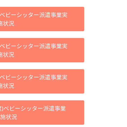
ベビーシッター派遣事業実
施状況
ベビーシッター派遣事業実
施状況
ベビーシッター派遣事業実
施状況
)
ベビーシッター派遣事業
実施状況