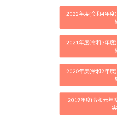
2022年度(令和4年度)
2021年度(令和3年度)
2020年度(令和2年度)
2019年度(令和元年度