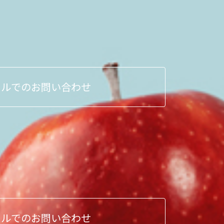
ールでのお問い合わせ
ールでのお問い合わせ