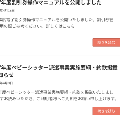
7年度割引券操作マニュアルを公開しました
5年4月16日
年度電子割引券操作マニュアルを公開いたしました。割引券管
用の際ご参考ください。 詳しくはこちら
続きを読む
7年度ベビーシッター派遣事業実施要綱・約款掲載
知らせ
5年4月3日
年度ベビーシッター派遣事業実施要綱・約款を掲載いたしまし
ずお読みいただき、ご利用者様へご周知をお願い申し上げます。
続きを読む