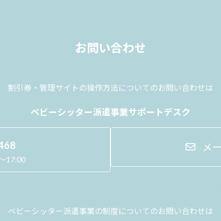
お問い合わせ
割引券・管理サイトの操作方法に
ついてのお問い合わせは
ベビーシッター派遣事業サポートデスク
468
メ
17:00
ベビーシッター派遣事業の制度に
ついてのお問い合わせは