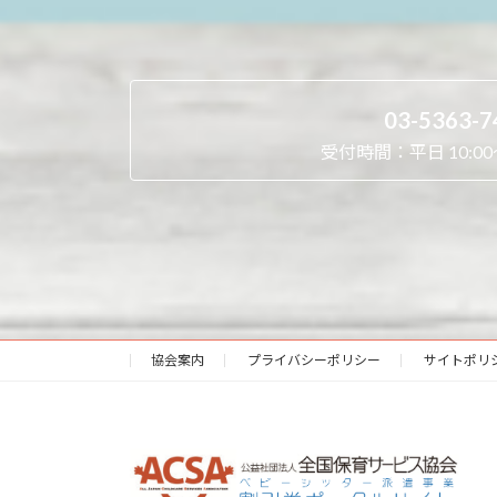
03-5363-7
受付時間：平日 10:00～
協会案内
プライバシーポリシー
サイトポリ