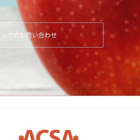
ールでのお問い合わせ