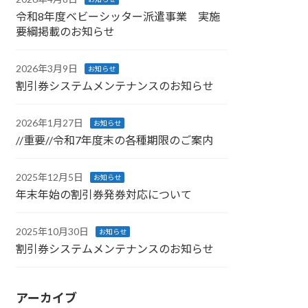
令和8年度ベビーシッター派遣事業 実施
要綱掲載のお知らせ
2026年3月9日
お知らせ
割引券システムメンテナンスのお知らせ
2026年1月27日
お知らせ
//重要//令和7年度末の各種期限のご案内
2025年12月5日
お知らせ
年末年始の割引券発券対応について
2025年10月30日
お知らせ
割引券システムメンテナンスのお知らせ
アーカイブ