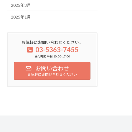
2025年3月
2025年1月
お気軽にお問い合わせください。
03-5363-7455
受付時間 平日 10:00-17:00
お問い合わせ
お気軽にお問い合わせください