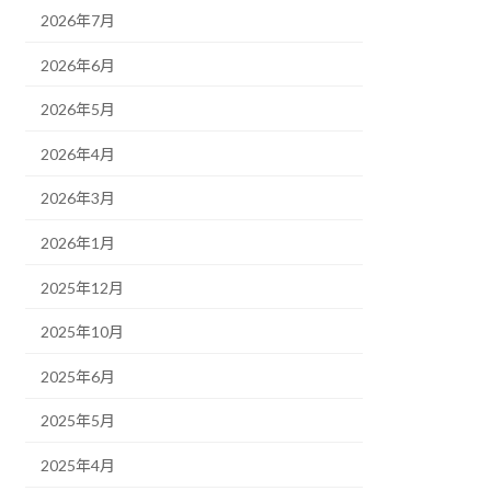
2026年7月
2026年6月
2026年5月
2026年4月
2026年3月
2026年1月
2025年12月
2025年10月
2025年6月
2025年5月
2025年4月