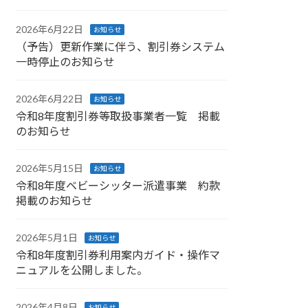
2026年6月22日
お知らせ
（予告）更新作業に伴う、割引券システム
一時停止のお知らせ
2026年6月22日
お知らせ
令和8年度割引券等取扱事業者一覧 掲載
のお知らせ
2026年5月15日
お知らせ
令和8年度ベビーシッター派遣事業 約款
掲載のお知らせ
2026年5月1日
お知らせ
令和8年度割引券利用案内ガイド・操作マ
ニュアルを公開しました。
2026年4月8日
お知らせ