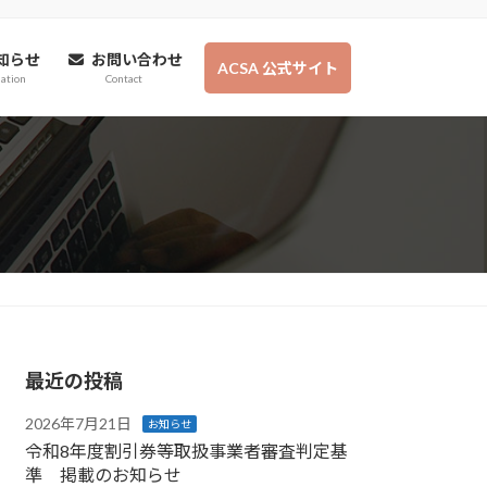
知らせ
お問い合わせ
ACSA 公式サイト
ation
Contact
最近の投稿
2026年7月21日
お知らせ
令和8年度割引券等取扱事業者審査判定基
準 掲載のお知らせ