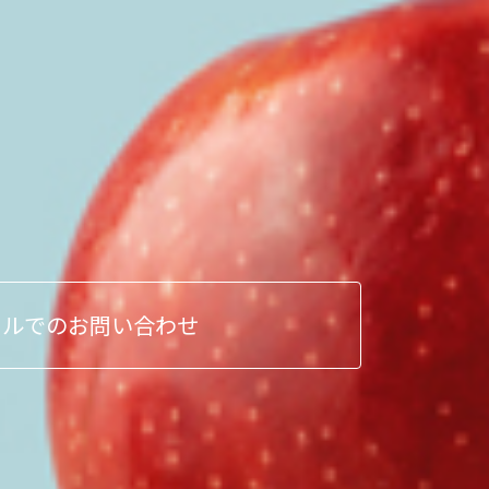
ールでのお問い合わせ