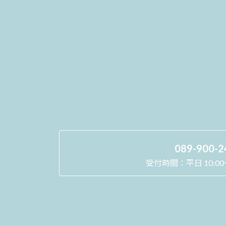
089-900-2
受付時間：平日 10:00～