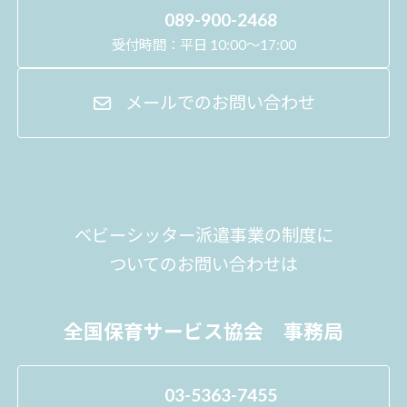
089-900-2468
受付時間：平日 10:00～17:00
メールでのお問い合わせ
ベビーシッター派遣事業の制度に
ついてのお問い合わせは
全国保育サービス協会 事務局
03-5363-7455