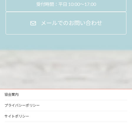
受付時間：平日 10:00～17:00
メールでのお問い合わせ
協会案内
プライバシーポリシー
サイトポリシー