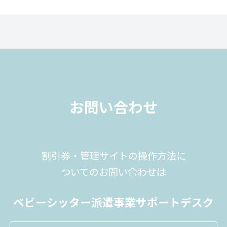
お問い合わせ
割引券・管理サイトの操作方法に
ついてのお問い合わせは
ベビーシッター派遣事業サポートデスク