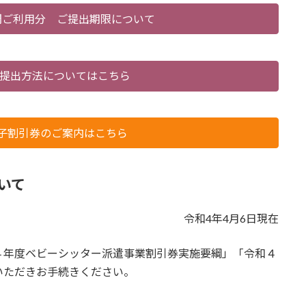
間ご利用分 ご提出期限について
提出方法についてはこちら
子割引券のご案内はこちら
いて
令和4年4月6日現在
４年度ベビーシッター派遣事業割引券実施要綱」「令和４
いただきお手続きください。