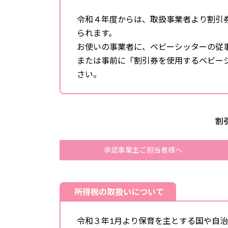
令和４年度からは、取扱事業者より割引
られます。
お使いの事業者に、ベビーシッターの従
または事前に「割引券を使用するベビー
さい。
割
承認事業主ご担当者様へ
所得税の取扱いについて
令和３年1月より保育を主とする国や自