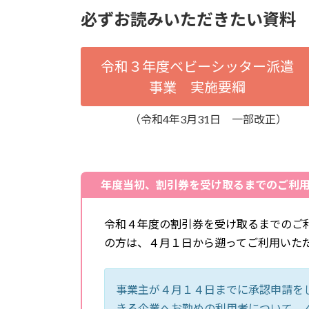
必ずお読みいただきたい資料
令和３年度ベビーシッター派遣
事業 実施要綱
（令和4年3月31日 一部改正）
年度当初、割引券を受け取るまでのご利
令和４年度の割引券を受け取るまでのご
の方は、４月１日から遡ってご利用いた
事業主が４月１４日までに承認申請を
きる企業へお勤めの利用者について、