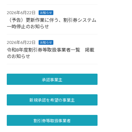
2026年6月22日
お知らせ
（予告）更新作業に伴う、割引券システム
一時停止のお知らせ
2026年6月22日
お知らせ
令和8年度割引券等取扱事業者一覧 掲載
のお知らせ
承認事業主
新規承認を希望の事業主
割引券等取扱事業者