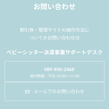
お問い合わせ
割引券・管理サイトの操作方法に
ついてのお問い合わせは
ベビーシッター派遣事業サポートデスク
089-900-2468
受付時間：平日 10:00～17:00
メールでのお問い合わせ