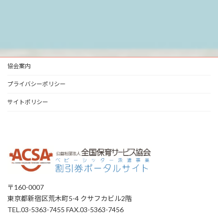
協会案内
プライバシーポリシー
サイトポリシー
〒160-0007
東京都新宿区荒木町5-4 クサフカビル2階
TEL.03-5363-7455 FAX.03-5363-7456