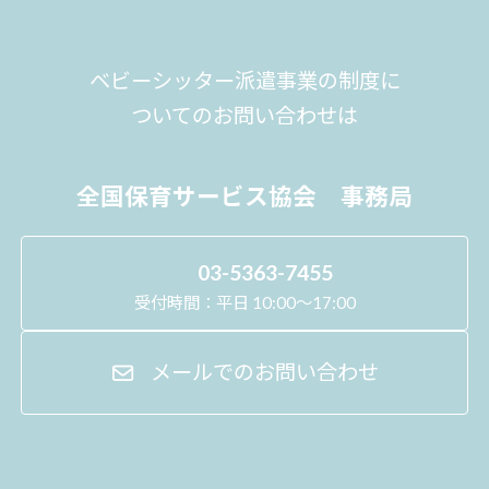
ベビーシッター派遣事業の制度に
ついてのお問い合わせは
全国保育サービス協会 事務局
03-5363-7455
受付時間：平日 10:00～17:00
メールでのお問い合わせ