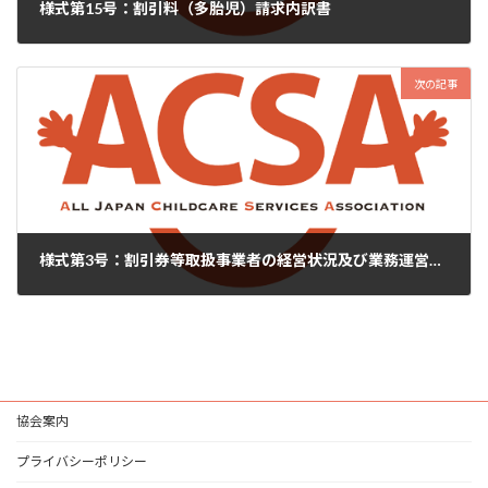
様式第15号：割引料（多胎児）請求内訳書
2025年4月4日
次の記事
様式第3号：割引券等取扱事業者の経営状況及び業務運営状況等に関する調査票
2025年6月20日
協会案内
プライバシーポリシー