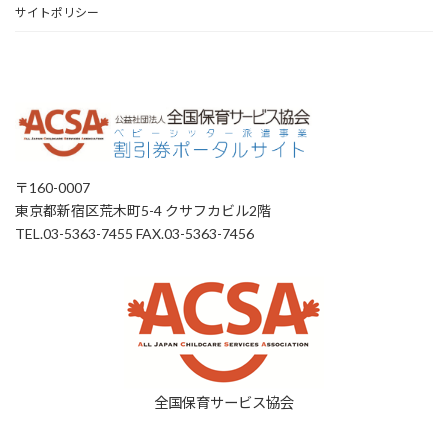
サイトポリシー
〒160-0007
東京都新宿区荒木町5-4 クサフカビル2階
TEL.03-5363-7455 FAX.03-5363-7456
全国保育サービス協会