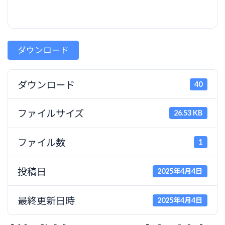
ダウンロード
ダウンロード
40
ファイルサイズ
26.53 KB
ファイル数
1
投稿日
2025年4月4日
最終更新日時
2025年4月4日