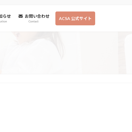
知らせ
お問い合わせ
ACSA 公式サイト
ation
Contact