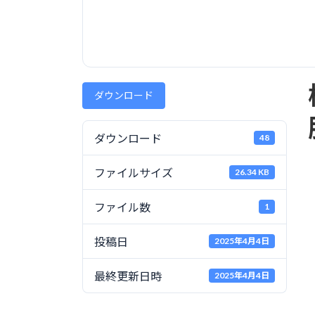
ダウンロード
ダウンロード
48
ファイルサイズ
26.34 KB
ファイル数
1
投稿日
2025年4月4日
最終更新日時
2025年4月4日