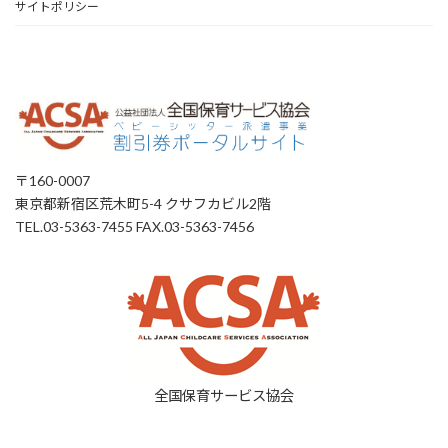
サイトポリシー
〒160-0007
東京都新宿区荒木町5-4 クサフカビル2階
TEL.03-5363-7455 FAX.03-5363-7456
全国保育サービス協会