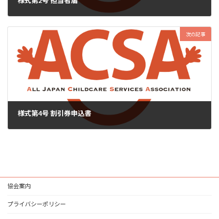
様式第2号 担当者届
2024年7月25日
次の記事
様式第4号 割引券申込書
2024年7月25日
協会案内
プライバシーポリシー