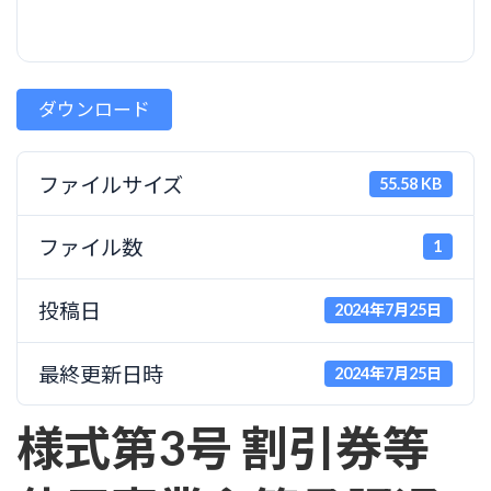
ダウンロード
ファイルサイズ
55.58 KB
ファイル数
1
投稿日
2024年7月25日
最終更新日時
2024年7月25日
様式第3号 割引券等