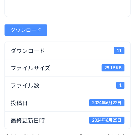
ダウンロード
ダウンロード
11
ファイルサイズ
29.19 KB
ファイル数
1
投稿日
2024年6月22日
最終更新日時
2024年6月25日