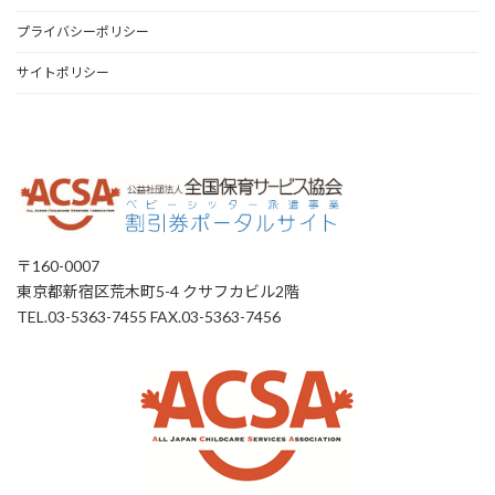
プライバシーポリシー
サイトポリシー
〒160-0007
東京都新宿区荒木町5-4 クサフカビル2階
TEL.03-5363-7455 FAX.03-5363-7456