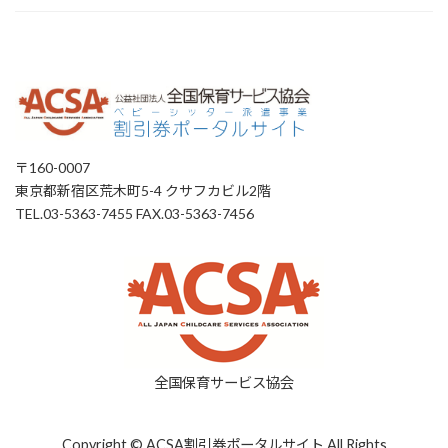
〒160-0007
東京都新宿区荒木町5-4 クサフカビル2階
TEL.03-5363-7455 FAX.03-5363-7456
全国保育サービス協会
Copyright © ACSA割引券ポータルサイト All Rights