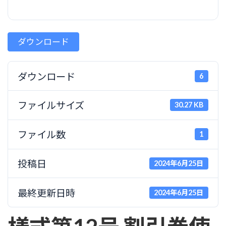
ダウンロード
ダウンロード
6
ファイルサイズ
30.27 KB
ファイル数
1
投稿日
2024年6月25日
最終更新日時
2024年6月25日