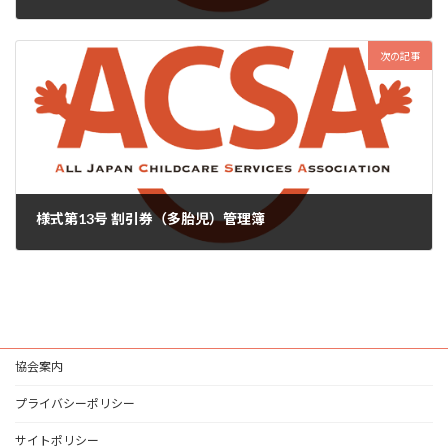
2024年6月25日
次の記事
様式第13号 割引券（多胎児）管理簿
2024年6月25日
協会案内
プライバシーポリシー
サイトポリシー