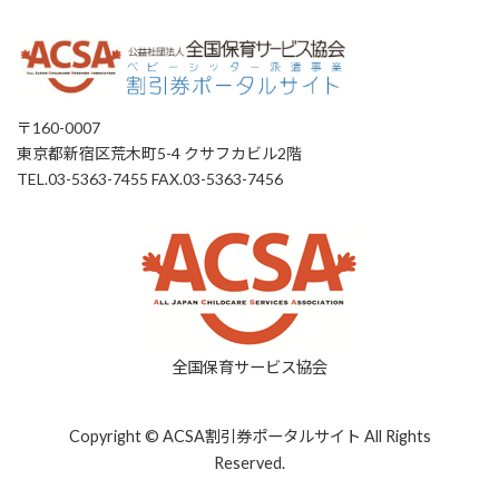
〒160-0007
東京都新宿区荒木町5-4 クサフカビル2階
TEL.03-5363-7455 FAX.03-5363-7456
全国保育サービス協会
Copyright © ACSA割引券ポータルサイト All Rights
Reserved.