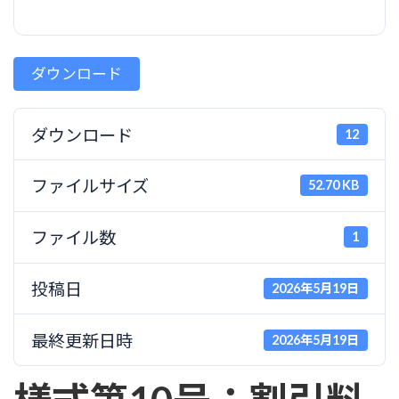
ダウンロード
ダウンロード
12
ファイルサイズ
52.70 KB
ファイル数
1
投稿日
2026年5月19日
最終更新日時
2026年5月19日