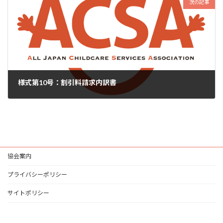
次の記事
様式第10号：割引料請求内訳書
2026年5月19日
協会案内
プライバシーポリシー
サイトポリシー