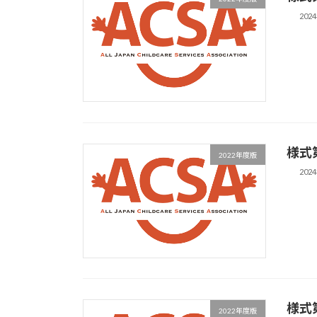
202
様式
2022年度版
202
様式
2022年度版