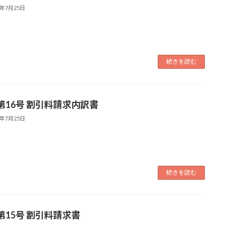
4年7月25日
続きを読む
第16号 割引料請求内訳書
4年7月25日
続きを読む
第15号 割引料請求書