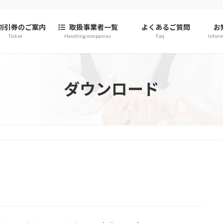
割引券のご案内
取扱事業者一覧
よくあるご質問
お
Ticket
Handling companies
Faq
Inform
ダウンロード