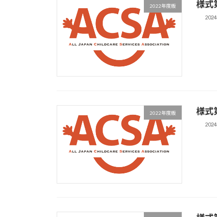
様式
2022年度版
202
様式
2022年度版
202