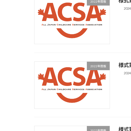
様式
2022年度版
202
様式
2022年度版
202
様式
2022年度版