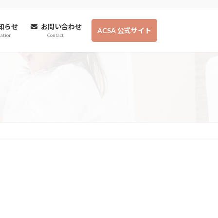
知らせ
お問い合わせ
ACSA 公式サイト
ation
Contact