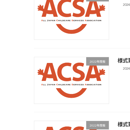
202
様式
2022年度版
202
様式
2022年度版