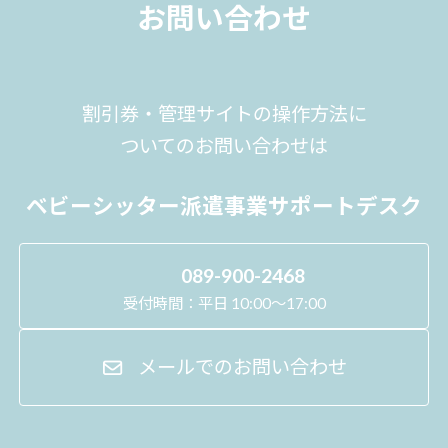
お問い合わせ
割引券・管理サイトの操作方法に
ついてのお問い合わせは
ベビーシッター派遣事業サポートデスク
089-900-2468
受付時間：平日 10:00～17:00
メールでのお問い合わせ