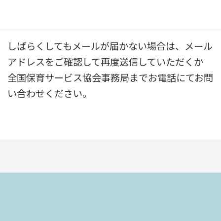
今しばらくお待ちくださいませ。
しばらくしてもメールが届かない場合は、メール
アドレスをご確認して再度送信していただくか
全国保育サービス協会事務局までお電話にてお問
い合わせください。