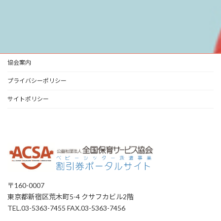
協会案内
プライバシーポリシー
サイトポリシー
〒160-0007
東京都新宿区荒木町5-4 クサフカビル2階
TEL.03-5363-7455 FAX.03-5363-7456