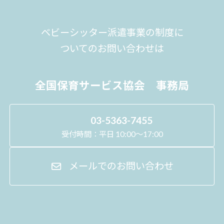
ベビーシッター派遣事業の制度に
ついてのお問い合わせは
全国保育サービス協会 事務局
03-5363-7455
受付時間：平日 10:00～17:00
メールでのお問い合わせ